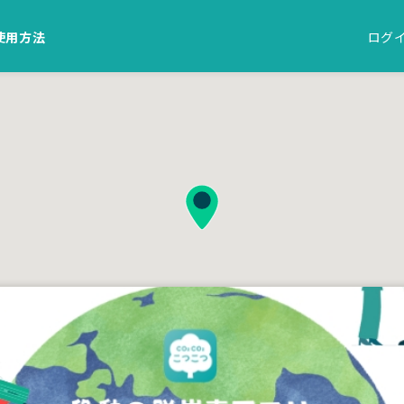
使用方法
ログ