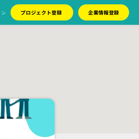
プロジェクト登録
企業情報登録
イン