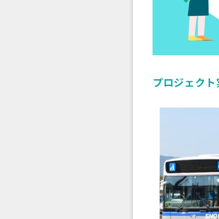
プロジェクト