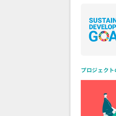
プロジェクト