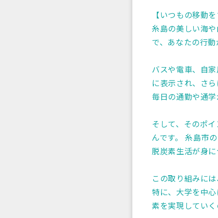
【いつもの移動を
糸島の美しい海や
で、あなたの行動
バスや電車、自家
に表示され、さら
毎日の通勤や通学
そして、そのポイ
んです。 糸島市
脱炭素生活が身に
この取り組みには
特に、大学を中心
素を実現していく