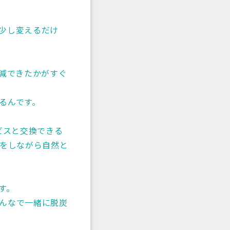
少し変えるだけ
削減できたかがすぐ
るんです。
ビスと交換できる
択をしながら自然と
す。
んなで一緒に脱炭