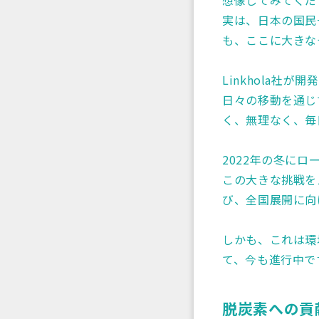
想像してみてくだ
実は、日本の国民
も、ここに大きな
Linkhola社
日々の移動を通じ
く、無理なく、毎
2022年の冬に
この大きな挑戦を
び、全国展開に向
しかも、これは環
て、今も進行中で
脱炭素への貢