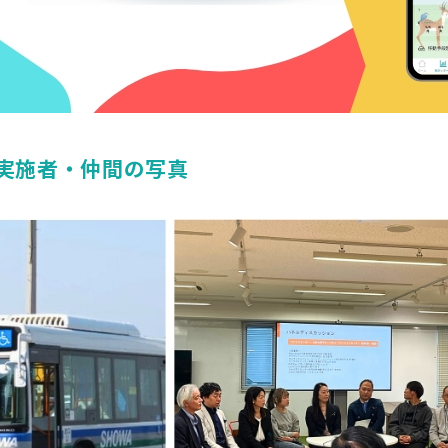
実施者・仲間の写真