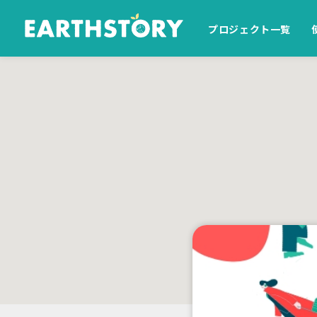
プロジェクト一覧