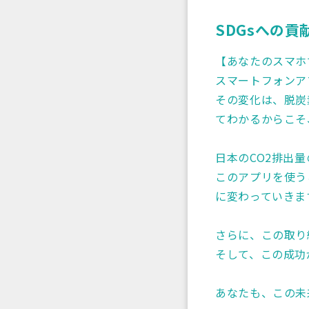
SDGsへの貢
【あなたのスマホ
スマートフォンア
その変化は、脱炭
てわかるからこそ
日本のCO2排出
このアプリを使う
に変わっていきま
さらに、この取り
そして、この成功
あなたも、この未