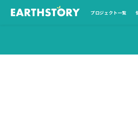
プロジェクト一覧