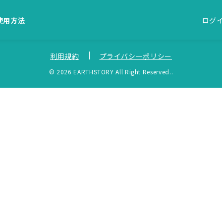
使用方法
ログ
利用規約
プライバシーポリシー
© 2026 EARTHSTORY All Right Reserved..