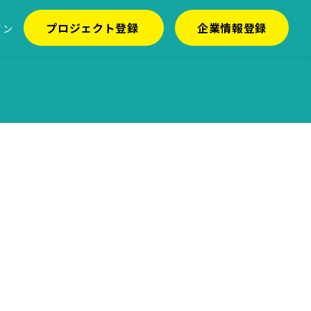
プロジェクト登録
企業情報登録
イン